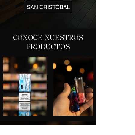
SAN CRISTÓBAL
CONOCE NUESTROS
PRODUCTOS
Distribuidor Mayorista