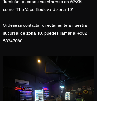
También, puedes encontrarnos en WAZE
como "The Vape Boulevard zona 10".
Si deseas contactar directamente a nuestra
sucursal de zona 10, puedes llamar al
+502
58347080